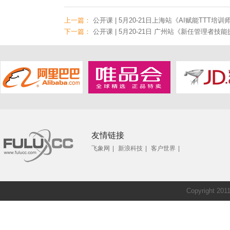
上一篇：
公开课 | 5月20-21日上海站《AI赋能TTT
下一篇：
公开课 | 5月20-21日 广州站《新任管理者
友情链接
飞象网
|
新浪科技
|
客户世界
|
Copyright