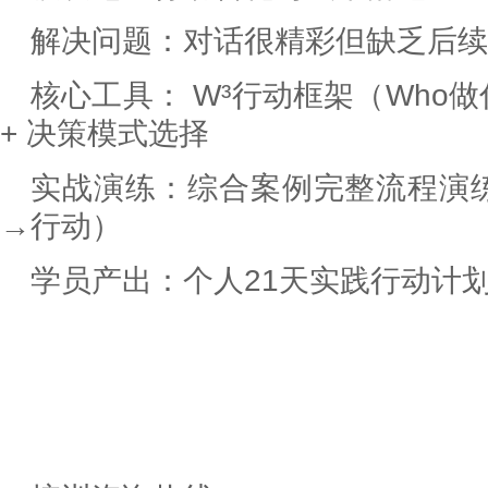
解决问题：对话很精彩但缺乏后
核心工具： W³行动框架（Who做
+ 决策模式选择
实战演练：综合案例完整流程演
→行动）
学员产出：个人21天实践行动计划