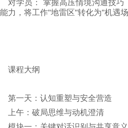
对学员： 掌握高压情境沟通技巧
能力，将工作"地雷区"转化为"机遇场
课程大纲
第一天：认知重塑与安全营造
上午：破局思维与动机澄清
模块一：关键对话识别与共享意义