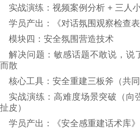
实战演练：视频案例分析 + 三人
学员产出：《对话氛围观察检查表
模块四：安全氛围营造技术
解决问题：敏感话题不敢说，说
而散
核心工具：安全重建三板斧（共同
实战演练：高难度场景突破（向
扯皮）
学员产出：《安全感重建话术库》