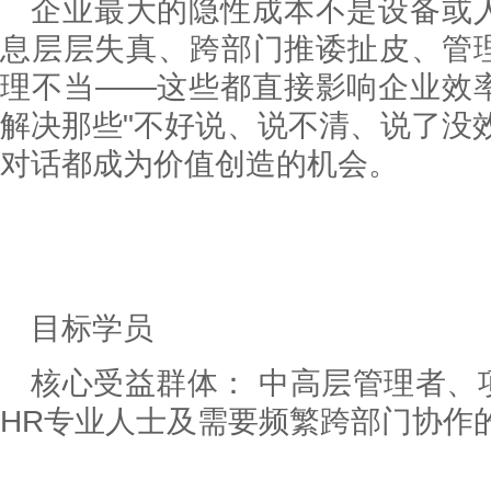
企业最大的隐性成本不是设备或
息层层失真、跨部门推诿扯皮、管
理不当——这些都直接影响企业效
解决那些"不好说、说不清、说了没
对话都成为价值创造的机会。
目标学员
核心受益群体： 中高层管理者、
HR专业人士及需要频繁跨部门协作