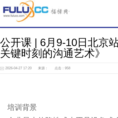
公开课 | 6月9-10日
关键时刻的沟通艺术》
2026-04-27 17:20
来源：
点击：958
培训背景