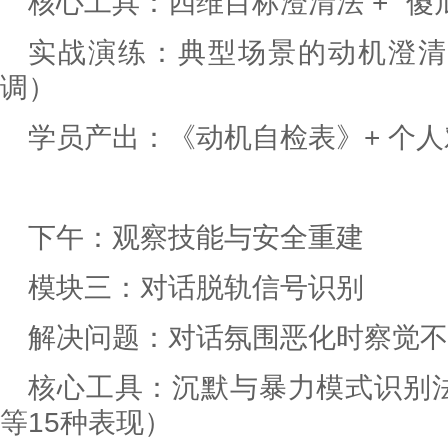
核心工具：四维目标澄清法 + "傻
实战演练：典型场景的动机澄清
调）
学员产出：《动机自检表》+ 个
下午：观察技能与安全重建
模块三：对话脱轨信号识别
解决问题：对话氛围恶化时察觉不
核心工具：沉默与暴力模式识别
等15种表现）