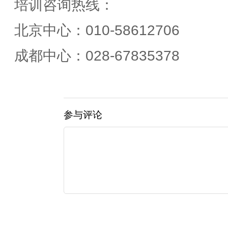
培训咨询热线：
北京中心：010-58612706
成都中心：028-67835378
参与评论