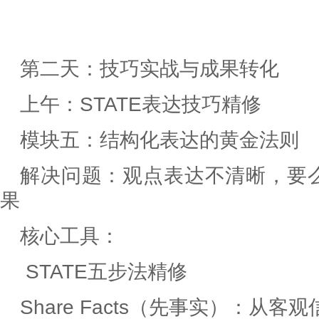
第二天：技巧实战与成果转化
上午：STATE表达技巧精修
模块五：结构化表达的黄金法则
解决问题：观点表达不清晰，要
果
核心工具：
STATE五步法精修
Share Facts（先事实）：从