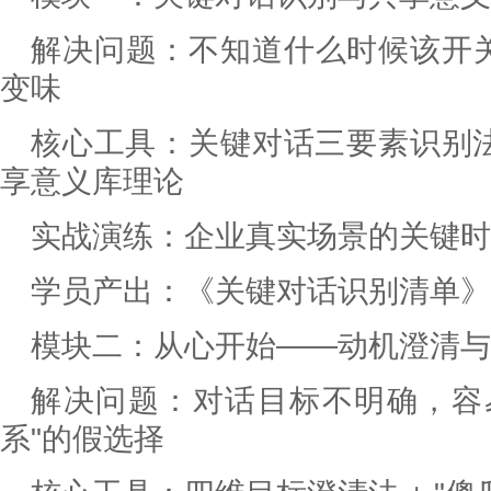
解决问题：不知道什么时候该开
变味
核心工具：关键对话三要素识别法
享意义库理论
实战演练：企业真实场景的关键时
学员产出：《关键对话识别清单》
模块二：从心开始——动机澄清与
解决问题：对话目标不明确，容
系"的假选择