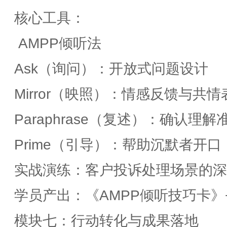
核心工具：
AMPP倾听法
Ask（询问）：开放式问题设计
Mirror（映照）：情感反馈与共情
Paraphrase（复述）：确认理解
Prime（引导）：帮助沉默者开口
实战演练：客户投诉处理场景的深
学员产出：《AMPP倾听技巧卡》
模块七：行动转化与成果落地