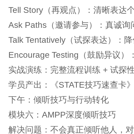
Tell Story（再观点）：清晰
Ask Paths（邀请参与）：真诚
Talk Tentatively（试探表
Encourage Testing（鼓励异
实战演练：完整流程训练 + 试探
学员产出：《STATE技巧速查卡》
下午：倾听技巧与行动转化
模块六：AMPP深度倾听技巧
解决问题：不会真正倾听他人，