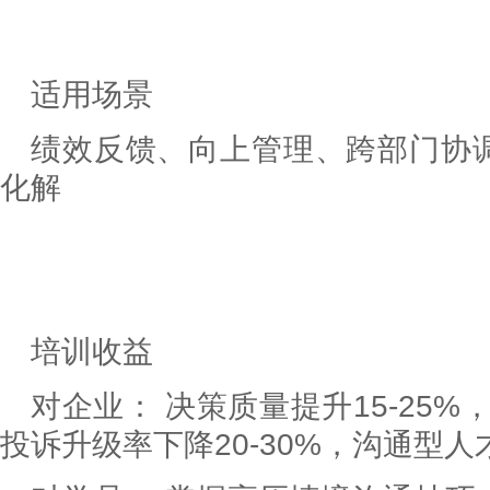
适用场景
绩效反馈、向上管理、跨部门协
化解
培训收益
对企业： 决策质量提升15-25%
投诉升级率下降20-30%，沟通型人