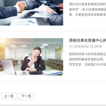
我们在打很多客服电话的时
被录音”，给人的感觉就像
呢，主要是电话录音能够拿
质检结果在客服中心
2019-04-02 15:28:00
前段时间有小伙伴给我留言
如何得到最有价值的运用。
写写文章，没错我们今天就
上一页
下一页