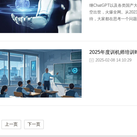
继ChatGPT以及各类国
空出世，火爆全网。从20
待，大家都在思考一个问题，
2025年度训机师培
2025-02-08 14:10:29
上一页
下一页